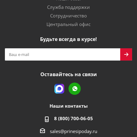
Служба поддержки
Сотрудничество
Центральный офис
Будьте всегда в курсе!
Оставайтесь на связи
Наши контакты
8 (800) 700-06-05
sales@prinesipoday.ru