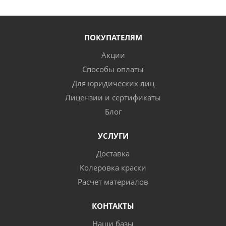
ПОКУПАТЕЛЯМ
Акции
Способы оплаты
Для юридических лиц
Лицензии и сертификаты
Блог
УСЛУГИ
Доставка
Колеровка краски
Расчет материалов
КОНТАКТЫ
Наши базы