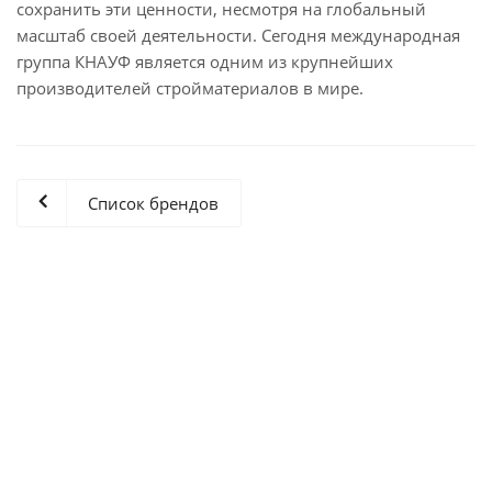
сохранить эти ценности, несмотря на глобальный
масштаб своей деятельности. Сегодня международная
группа КНАУФ является одним из крупнейших
производителей стройматериалов в мире.
Список брендов