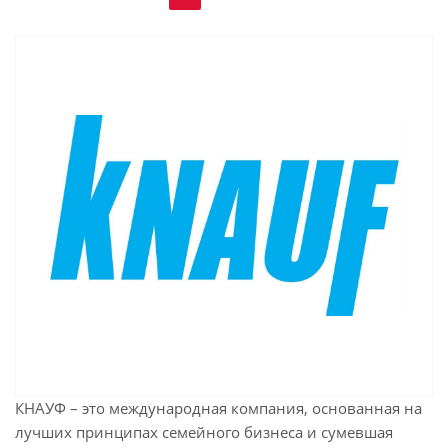
КНАУФ – это международная компания, основанная на
лучших принципах семейного бизнеса и сумевшая