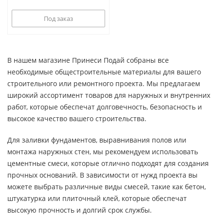
Под заказ
В нашем магазине Принеси Подай собраны все
необходимые общестроительные материалы для вашего
строительного или ремонтного проекта. Мы предлагаем
широкий ассортимент товаров для наружных и внутренних
работ, которые обеспечат долговечность, безопасность и
высокое качество вашего строительства.
Для заливки фундаментов, выравнивания полов или
монтажа наружных стен, мы рекомендуем использовать
цементные смеси, которые отлично подходят для создания
прочных оснований. В зависимости от нужд проекта вы
можете выбрать различные виды смесей, такие как бетон,
штукатурка или плиточный клей, которые обеспечат
высокую прочность и долгий срок службы.