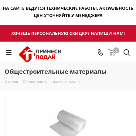
НА САЙТЕ ВЕДУТСЯ ТЕХНИЧЕСКИЕ РАБОТЫ, АКТУАЛЬНОСТЬ
ЦЕН УТОЧНЯЙТЕ У МЕНЕДЖЕРА
ХОЧЕШЬ ПЕРСОНАЛЬНУЮ СКИДКУ? НАПИШИ НАМ!
0
Общестроительные материалы
Каталог
-
Общестроительные материалы