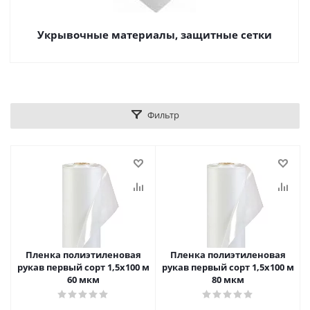
Укрывочные материалы, защитные сетки
Фильтр
Пленка полиэтиленовая
Пленка полиэтиленовая
рукав первый сорт 1,5х100 м
рукав первый сорт 1,5х100 м
60 мкм
80 мкм