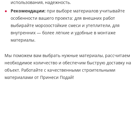
использования, надежность.
Рекомендации:
при выборе материалов учитывайте
особенности вашего проекта: для внешних работ
выбирайте морозостойкие смеси и утеплители, для
внутренних — более лёгкие и удобные в монтаже
материалы.
Мы поможем вам выбрать нужные материалы, рассчитаем
необходимое количество и обеспечим быструю доставку на
объект. Работайте с качественными строительными
материалами от Принеси Подай!