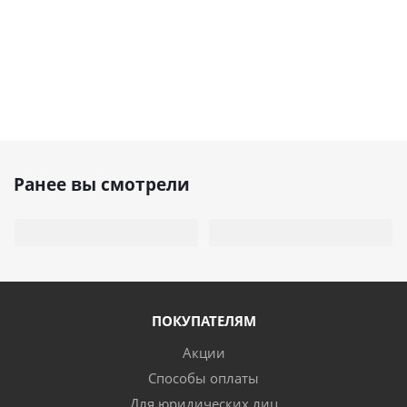
Ранее вы смотрели
ПОКУПАТЕЛЯМ
Акции
Способы оплаты
Для юридических лиц