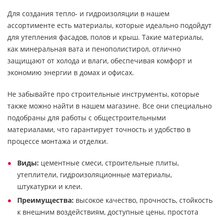
Для создания тепло- и гидроизоляции в нашем
ассортименте есть материалы, которые идеально подойдут
для утепления фасадов, полов и крыш. Такие материалы,
как минеральная вата и пенополистирол, отлично
защищают от холода и влаги, обеспечивая комфорт и
экономию энергии в домах и офисах.
Не забывайте про строительные инструменты, которые
также можно найти в нашем магазине. Все они специально
подобраны для работы с общестроительными
материалами, что гарантирует точность и удобство в
процессе монтажа и отделки.
Виды:
цементные смеси, строительные плиты,
утеплители, гидроизоляционные материалы,
штукатурки и клеи.
Преимущества:
высокое качество, прочность, стойкость
к внешним воздействиям, доступные цены, простота