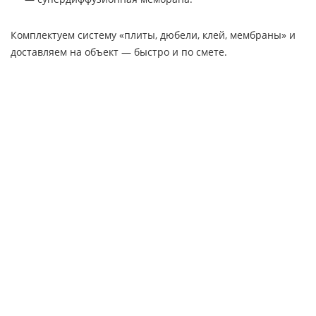
Комплектуем систему «плиты, дюбели, клей, мембраны» и
доставляем на объект — быстро и по смете.