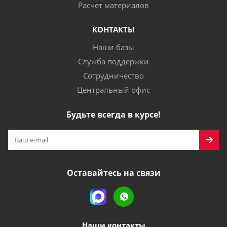
Расчет материалов
КОНТАКТЫ
Наши базы
Служба поддержки
Сотрудничество
Центральный офис
Будьте всегда в курсе!
Оставайтесь на связи
Наши контакты