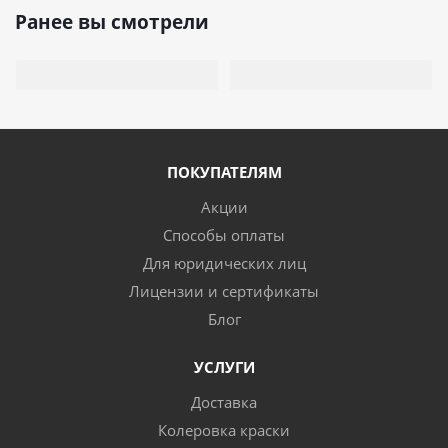
Ранее вы смотрели
ПОКУПАТЕЛЯМ
Акции
Способы оплаты
Для юридических лиц
Лицензии и сертификаты
Блог
УСЛУГИ
Доставка
Колеровка краски