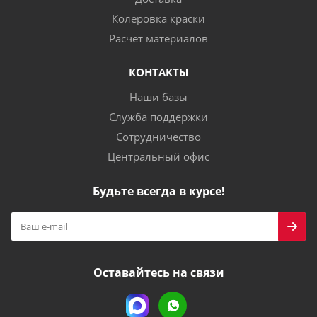
Колеровка краски
Расчет материалов
КОНТАКТЫ
Наши базы
Служба поддержки
Сотрудничество
Центральный офис
Будьте всегда в курсе!
Оставайтесь на связи