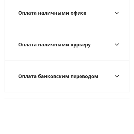
Оплата наличными офисе
Оплата наличными курьеру
Оплата банковским переводом