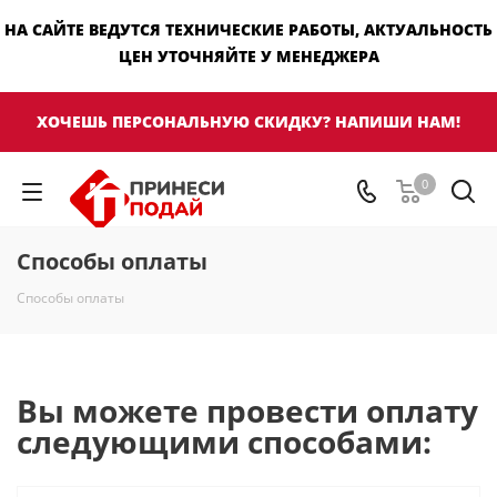
НА САЙТЕ ВЕДУТСЯ ТЕХНИЧЕСКИЕ РАБОТЫ, АКТУАЛЬНОСТЬ
ЦЕН УТОЧНЯЙТЕ У МЕНЕДЖЕРА
ХОЧЕШЬ ПЕРСОНАЛЬНУЮ СКИДКУ? НАПИШИ НАМ!
0
Способы оплаты
Способы оплаты
Вы можете провести оплату
следующими способами: