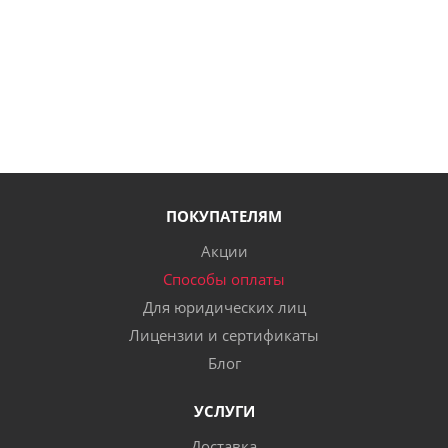
ПОКУПАТЕЛЯМ
Акции
Способы оплаты
Для юридических лиц
Лицензии и сертификаты
Блог
УСЛУГИ
Доставка