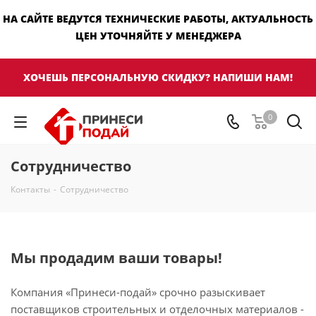
НА САЙТЕ ВЕДУТСЯ ТЕХНИЧЕСКИЕ РАБОТЫ, АКТУАЛЬНОСТЬ
ЦЕН УТОЧНЯЙТЕ У МЕНЕДЖЕРА
ХОЧЕШЬ ПЕРСОНАЛЬНУЮ СКИДКУ? НАПИШИ НАМ!
0
Сотрудничество
Контакты
-
Сотрудничество
Мы продадим ваши товары!
Компания «Принеси-подай» срочно разыскивает
поставщиков строительных и отделочных материалов -