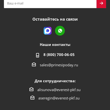
Оставайтесь на связи
Наши контакты
8 (800) 700-06-05
sales@prinesipoday.ru
Для сотрудничества:
alisunova@everest-pkf.su
aseregin@everest-pkf.su