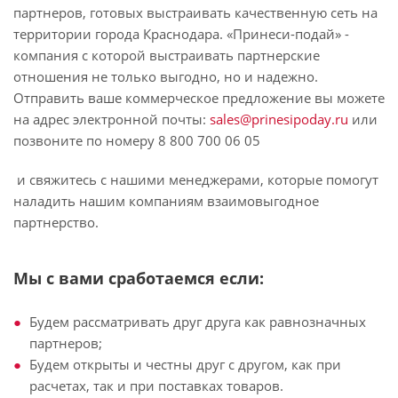
партнеров, готовых выстраивать качественную сеть на
территории города Краснодара. «Принеси-подай» -
компания с которой выстраивать партнерские
отношения не только выгодно, но и надежно.
Отправить ваше коммерческое предложение вы можете
на адрес электронной почты:
sales@prinesipoday.ru
или
позвоните по номеру 8 800 700 06 05
и свяжитесь с нашими менеджерами, которые помогут
наладить нашим компаниям взаимовыгодное
партнерство.
Мы с вами сработаемся если:
Будем рассматривать друг друга как равнозначных
партнеров;
Будем открыты и честны друг с другом, как при
расчетах, так и при поставках товаров.