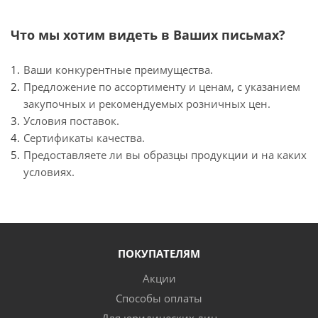
Что мы хотим видеть в Ваших письмах?
Ваши конкурентные преимущества.
Предложение по ассортименту и ценам, с указанием
закупочных и рекомендуемых розничных цен.
Условия поставок.
Сертификаты качества.
Предоставляете ли вы образцы продукции и на каких
условиях.
ПОКУПАТЕЛЯМ
Акции
Способы оплаты