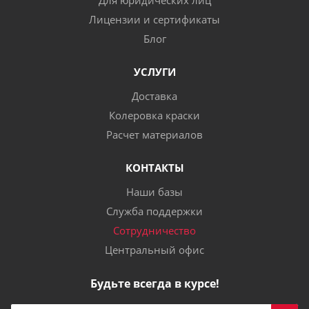
Для юридических лиц
Лицензии и сертификаты
Блог
УСЛУГИ
Доставка
Колеровка краски
Расчет материалов
КОНТАКТЫ
Наши базы
Служба поддержки
Сотрудничество
Центральный офис
Будьте всегда в курсе!