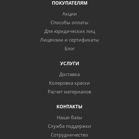
ПОКУПАТЕЛЯМ
Акции
Способы оплаты
Для юридических лиц
Лицензии и сертификаты
Блог
УСЛУГИ
Доставка
Колеровка краски
Расчет материалов
КОНТАКТЫ
Наши базы
Служба поддержки
Сотрудничество