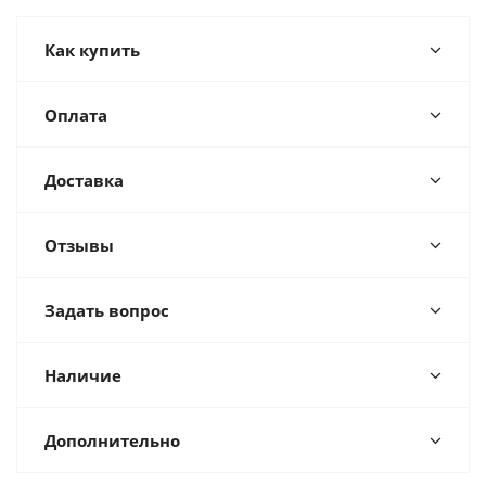
Как купить
Оплата
Доставка
Отзывы
Задать вопрос
Наличие
Дополнительно