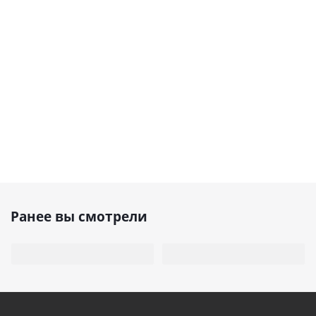
Ранее вы смотрели