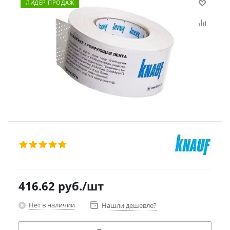
ЛИДЕР ПРОДАЖ
416.62
руб.
/шт
Нет в наличии
Нашли дешевле?