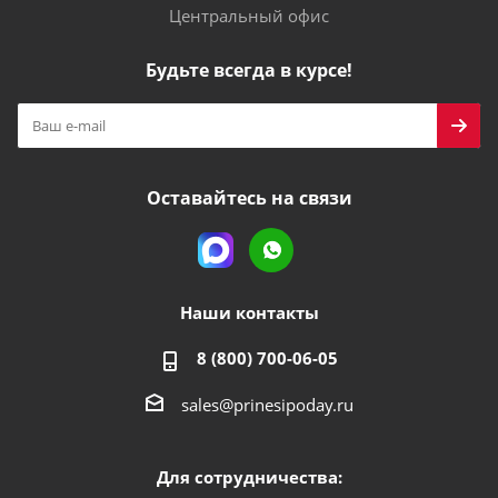
Центральный офис
Будьте всегда в курсе!
Оставайтесь на связи
Наши контакты
8 (800) 700-06-05
sales@prinesipoday.ru
Для сотрудничества: