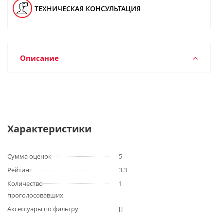
ТЕХНИЧЕСКАЯ КОНСУЛЬТАЦИЯ
Описание
Характеристики
Сумма оценок
5
Рейтинг
3.3
Количество
1
проголосовавших
Аксессуары по фильтру
[]