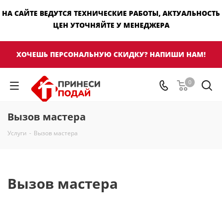
НА САЙТЕ ВЕДУТСЯ ТЕХНИЧЕСКИЕ РАБОТЫ, АКТУАЛЬНОСТЬ
ЦЕН УТОЧНЯЙТЕ У МЕНЕДЖЕРА
ХОЧЕШЬ ПЕРСОНАЛЬНУЮ СКИДКУ? НАПИШИ НАМ!
0
Вызов мастера
Услуги
-
Вызов мастера
Вызов мастера