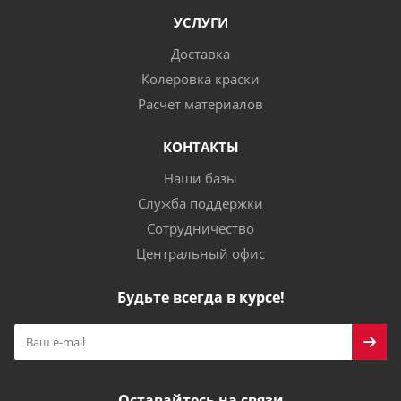
УСЛУГИ
Доставка
Колеровка краски
Расчет материалов
КОНТАКТЫ
Наши базы
Служба поддержки
Сотрудничество
Центральный офис
Будьте всегда в курсе!
Оставайтесь на связи