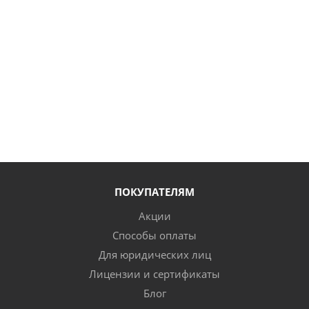
ПОКУПАТЕЛЯМ
Акции
Способы оплаты
Для юридических лиц
Лицензии и сертификаты
Блог