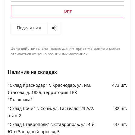
Опт
Поделиться
Цена действительна только для интернет-магазина и может
отличаться от цен в розничных магазинах
Наличие на складах
"Cклад Краснодар" г. Краснодар, ул. им.
473 шт.
Стасова, д. 182Б, территория ТРК
"Галактика"
"Cклад Сочи" г. Сочи, ул. Гастелло, 23 А/2,
82 шт.
этаж 2
"Cклад Ставрополь" г. Ставрополь, ул. 4-й
37 шт.
Юго-Западный проезд, 5