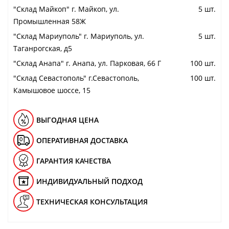
"Cклад Майкоп" г. Майкоп, ул.
5 шт.
Промышленная 58Ж
"Cклад Мариуполь" г. Мариуполь, ул.
5 шт.
Таганрогская, д5
"Cклад Анапа" г. Анапа, ул. Парковая, 66 Г
100 шт.
"Cклад Севастополь" г.Севастополь,
100 шт.
Камышовое шоссе, 15
ВЫГОДНАЯ ЦЕНА
ОПЕРАТИВНАЯ ДОСТАВКА
ГАРАНТИЯ КАЧЕСТВА
ИНДИВИДУАЛЬНЫЙ ПОДХОД
ТЕХНИЧЕСКАЯ КОНСУЛЬТАЦИЯ