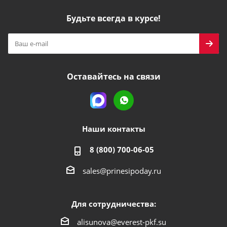
Будьте всегда в курсе!
Оставайтесь на связи
Наши контакты
8 (800) 700-06-05
sales@prinesipoday.ru
Для сотрудничества:
alisunova@everest-pkf.su