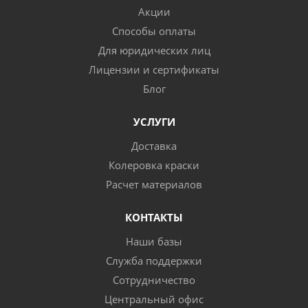
Акции
Способы оплаты
Для юридических лиц
Лицензии и сертификаты
Блог
УСЛУГИ
Доставка
Колеровка краски
Расчет материалов
КОНТАКТЫ
Наши базы
Служба поддержки
Сотрудничество
Центральный офис