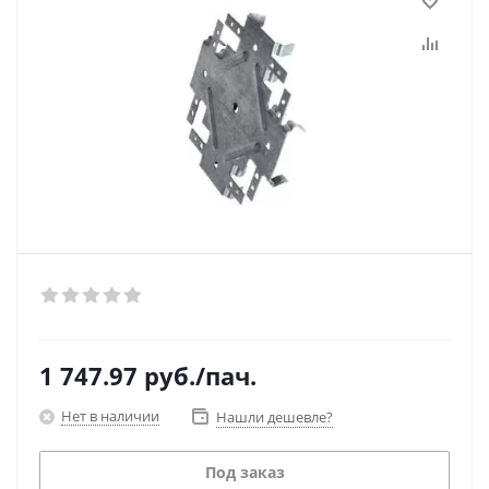
1 747.97
руб.
/пач.
Нет в наличии
Нашли дешевле?
Под заказ