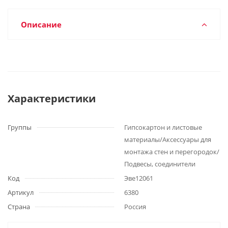
Описание
Характеристики
Группы
Гипсокартон и листовые
материалы/Аксессуары для
монтажа стен и перегородок/
Подвесы, соединители
Код
Эве12061
Артикул
6380
Страна
Россия