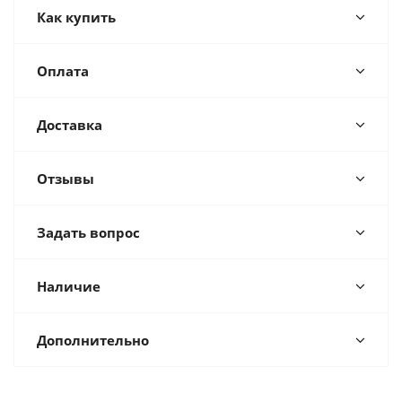
Как купить
Оплата
Доставка
Отзывы
Задать вопрос
Наличие
Дополнительно