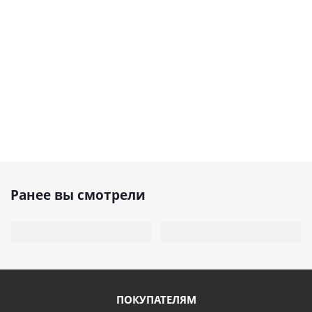
Ранее вы смотрели
ПОКУПАТЕЛЯМ