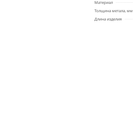
Материал
Толщина метала, мм
Длина изделия