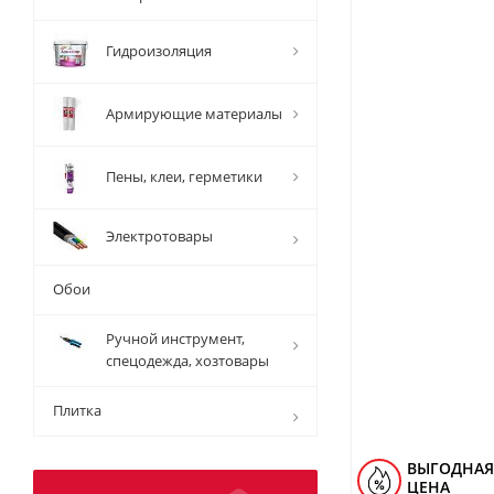
Гидроизоляция
Армирующие материалы
Пены, клеи, герметики
Электротовары
Обои
Ручной инструмент,
спецодежда, хозтовары
Плитка
ВЫГОДНАЯ
ЦЕНА