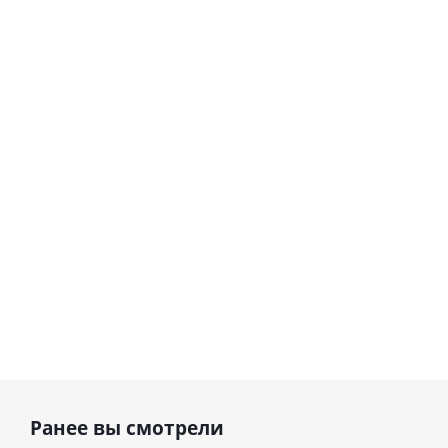
Ранее вы смотрели