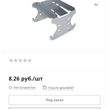
8.26
руб.
/шт
Нет в наличии
Нашли дешевле?
Под заказ