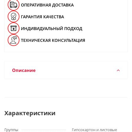
ОПЕРАТИВНАЯ ДОСТАВКА
ГАРАНТИЯ КАЧЕСТВА
ИНДИВИДУАЛЬНЫЙ ПОДХОД
ТЕХНИЧЕСКАЯ КОНСУЛЬТАЦИЯ
Описание
Характеристики
Группы
Гипсокартон и листовые