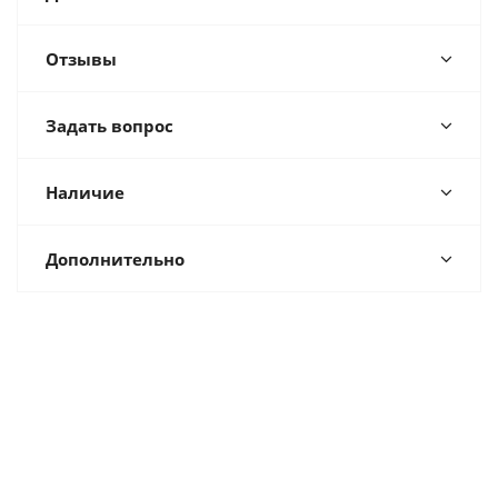
Отзывы
Задать вопрос
Наличие
Дополнительно