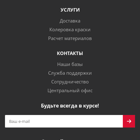
УСЛУГИ
Доставка
Колеровка краски
Расчет материалов
КОНТАКТЫ
Наши базы
Служба поддержки
Сотрудничество
Центральный офис
Будьте всегда в курсе!