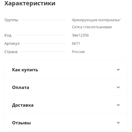
Характеристики
Группы
Армирующие материалы/
Сетка стеклотканевая
Код
Эве12356
Артикул
6671
Страна
Россия
Как купить
Оплата
Доставка
Отзывы