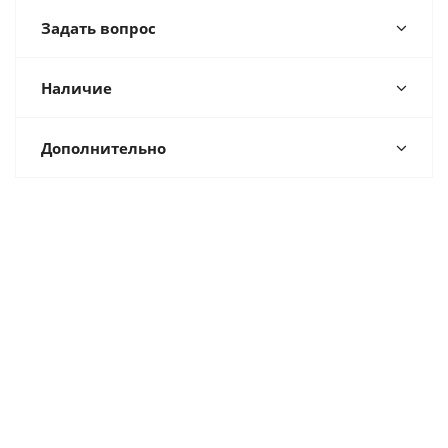
Задать вопрос
Наличие
Дополнительно