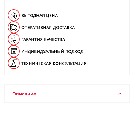
ВЫГОДНАЯ ЦЕНА
ОПЕРАТИВНАЯ ДОСТАВКА
ГАРАНТИЯ КАЧЕСТВА
ИНДИВИДУАЛЬНЫЙ ПОДХОД
ТЕХНИЧЕСКАЯ КОНСУЛЬТАЦИЯ
Описание