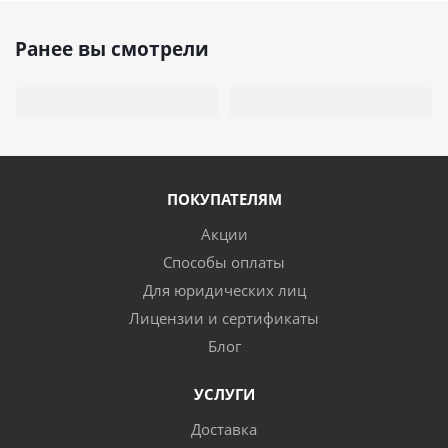
Ранее вы смотрели
ПОКУПАТЕЛЯМ
Акции
Способы оплаты
Для юридических лиц
Лицензии и сертификаты
Блог
УСЛУГИ
Доставка