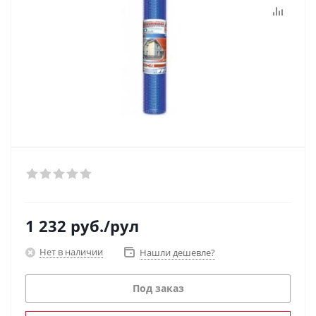
1 232
руб.
/рул
Нет в наличии
Нашли дешевле?
Под заказ