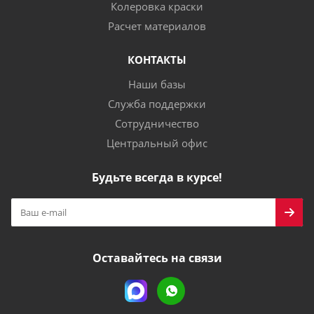
Колеровка краски
Расчет материалов
КОНТАКТЫ
Наши базы
Служба поддержки
Сотрудничество
Центральный офис
Будьте всегда в курсе!
Оставайтесь на связи