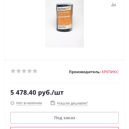
Производитель:
КРЕПИКС
5 478.40
руб.
/шт
Нет в наличии
Нашли дешевле?
Под заказ