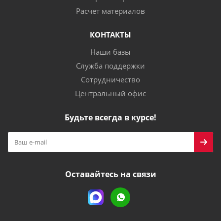
Расчет материалов
КОНТАКТЫ
Наши базы
Служба поддержки
Сотрудничество
Центральный офис
Будьте всегда в курсе!
Оставайтесь на связи