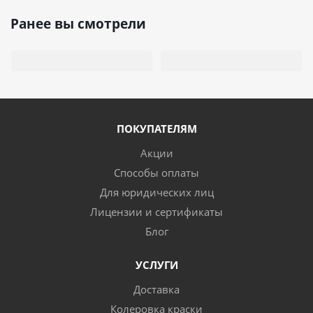
Ранее вы смотрели
ПОКУПАТЕЛЯМ
Акции
Способы оплаты
Для юридических лиц
Лицензии и сертификаты
Блог
УСЛУГИ
Доставка
Колеровка краски