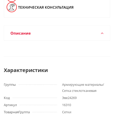
ТЕХНИЧЕСКАЯ КОНСУЛЬТАЦИЯ
Описание
Характеристики
Группы
Армирующие материалы/
Сетка стеклотканевая
Код
Эве24269
Артикул
16310
ТоварнаяГруппа
Сетки