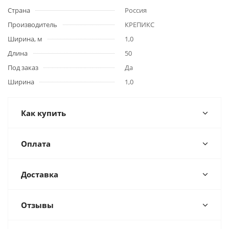
Страна
Россия
Производитель
КРЕПИКС
Ширина, м
1,0
Длина
50
Под заказ
Да
Ширина
1,0
Как купить
Оплата
Доставка
Отзывы