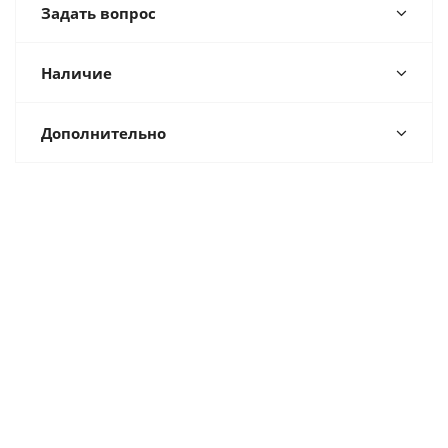
Задать вопрос
Наличие
Дополнительно