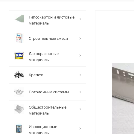
Гипсокартон и листовые
материалы
Строительные смеси
Лакокрасочные
материалы
Крепеж
Потолочные системы
Общестроительные
материалы
Изоляционные
материалы