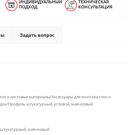
ИНДИВИДУАЛЬНЫЙ
ТЕХНИЧЕСКАЯ
ПОДХОД
КОНСУЛЬТАЦИЯ
вы
Задать вопрос
тон и листовые материалы/Аксессуары для монтажа стен и
док/Профиль штукатурный, угловой, маячковый
штукатурный, маячковый