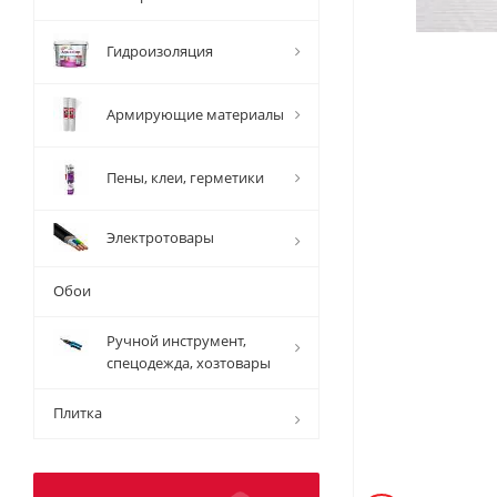
Гидроизоляция
Армирующие материалы
Пены, клеи, герметики
Электротовары
Обои
Ручной инструмент,
спецодежда, хозтовары
Плитка