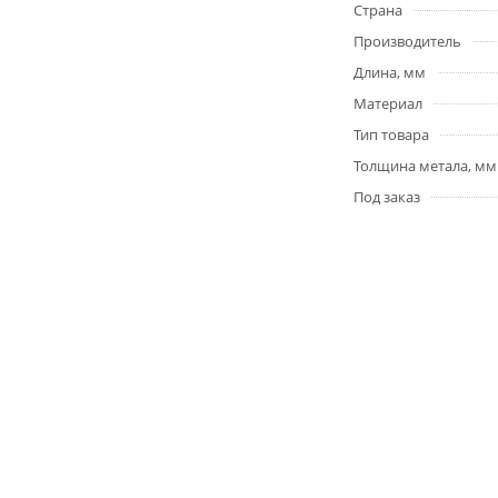
Страна
Производитель
Длина, мм
Материал
Тип товара
Толщина метала, мм
Под заказ