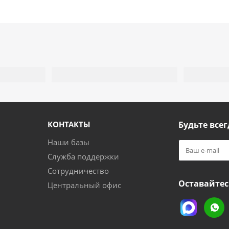
КОНТАКТЫ
Будьте всег
Наши базы
Служба поддержки
Сотрудничество
Оставайтес
Центральный офис