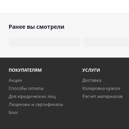
Ранее вы смотрели
ПОКУПАТЕЛЯМ
УСЛУГИ
Акции
Доставка
Способы оплаты
Колеровка краски
Для юридических лиц
Расчет материалов
Лицензии и сертификаты
Блог