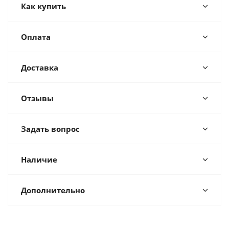
Как купить
Оплата
Доставка
Отзывы
Задать вопрос
Наличие
Дополнительно