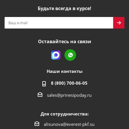
Будьте всегда в курсе!
Оставайтесь на связи
Наши контакты
8 (800) 700-06-05
sales@prinesipoday.ru
Для сотрудничества:
alisunova@everest-pkf.su