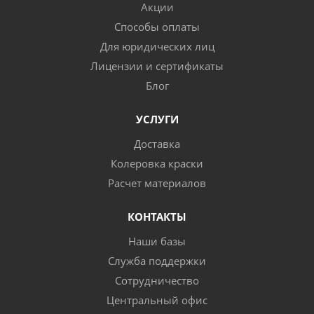
Акции
Способы оплаты
Для юридических лиц
Лицензии и сертификаты
Блог
УСЛУГИ
Доставка
Колеровка краски
Расчет материалов
КОНТАКТЫ
Наши базы
Служба поддержки
Сотрудничество
Центральный офис