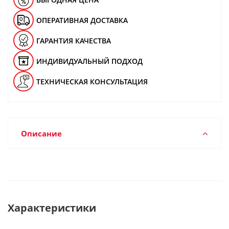
ОПЕРАТИВНАЯ ДОСТАВКА
ГАРАНТИЯ КАЧЕСТВА
ИНДИВИДУАЛЬНЫЙ ПОДХОД
ТЕХНИЧЕСКАЯ КОНСУЛЬТАЦИЯ
Описание
Характеристики