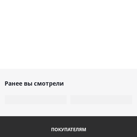
Ранее вы смотрели
ПОКУПАТЕЛЯМ