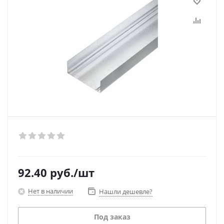
92.40
руб.
/шт
Нет в наличии
Нашли дешевле?
Под заказ