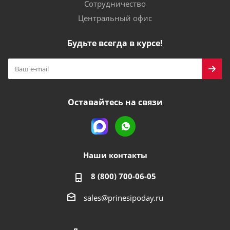
Сотрудничество
Центральный офис
Будьте всегда в курсе!
Оставайтесь на связи
Наши контакты
8 (800) 700-06-05
sales@prinesipoday.ru