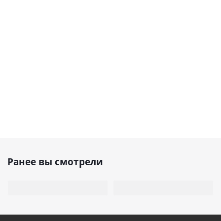
Ранее вы смотрели