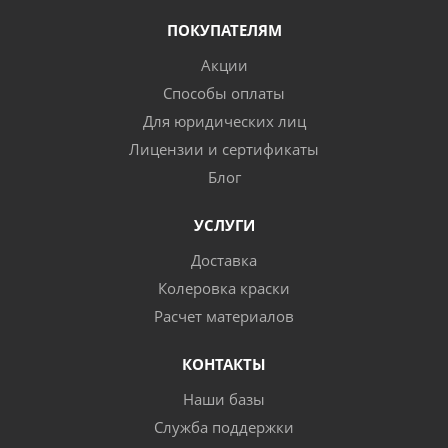
ПОКУПАТЕЛЯМ
Акции
Способы оплаты
Для юридических лиц
Лицензии и сертификаты
Блог
УСЛУГИ
Доставка
Колеровка краски
Расчет материалов
КОНТАКТЫ
Наши базы
Служба поддержки