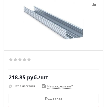
218.85
руб.
/шт
Нет в наличии
Нашли дешевле?
Под заказ