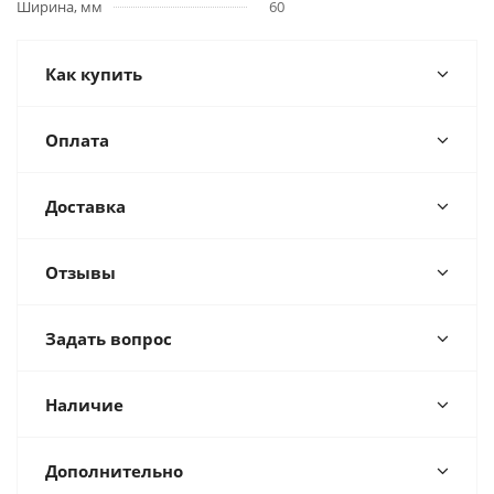
Ширина, мм
60
Как купить
Оплата
Доставка
Отзывы
Задать вопрос
Наличие
Дополнительно