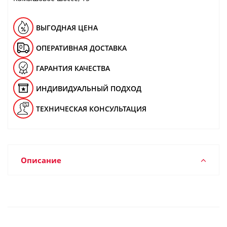
ВЫГОДНАЯ ЦЕНА
ОПЕРАТИВНАЯ ДОСТАВКА
ГАРАНТИЯ КАЧЕСТВА
ИНДИВИДУАЛЬНЫЙ ПОДХОД
ТЕХНИЧЕСКАЯ КОНСУЛЬТАЦИЯ
Описание