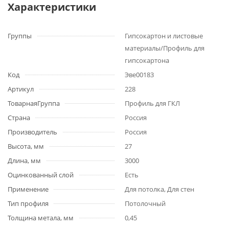
Характеристики
Группы
Гипсокартон и листовые
материалы/Профиль для
гипсокартона
Код
Эве00183
Артикул
228
ТоварнаяГруппа
Профиль для ГКЛ
Страна
Россия
Производитель
Россия
Высота, мм
27
Длина, мм
3000
Оцинкованный слой
Есть
Применение
Для потолка, Для стен
Тип профиля
Потолочный
Толщина метала, мм
0,45