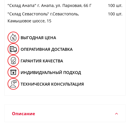
"Cклад Анапа" г. Анапа, ул. Парковая, 66 Г
100 шт.
"Cклад Севастополь" г.Севастополь,
100 шт.
Камышовое шоссе, 15
ВЫГОДНАЯ ЦЕНА
ОПЕРАТИВНАЯ ДОСТАВКА
ГАРАНТИЯ КАЧЕСТВА
ИНДИВИДУАЛЬНЫЙ ПОДХОД
ТЕХНИЧЕСКАЯ КОНСУЛЬТАЦИЯ
Описание