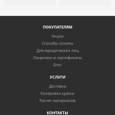
ПОКУПАТЕЛЯМ
Акции
Способы оплаты
Для юридических лиц
Лицензии и сертификаты
Блог
УСЛУГИ
Доставка
Колеровка краски
Расчет материалов
КОНТАКТЫ