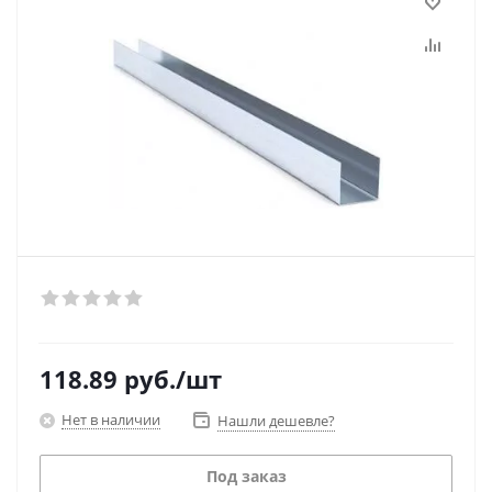
118.89
руб.
/шт
Нет в наличии
Нашли дешевле?
Под заказ