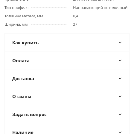
Тип профиля
Направляющий потолочный
Толщина метала, мм
0,4
Ширина, мм
27
Как купить
Оплата
Доставка
Отзывы
Задать вопрос
Наличие