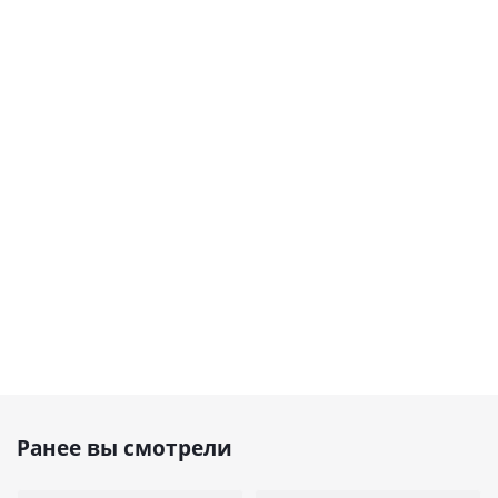
Ранее вы смотрели