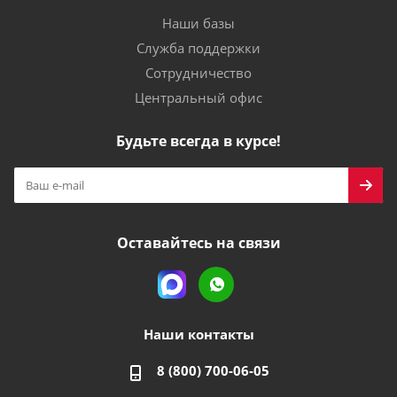
Наши базы
Служба поддержки
Сотрудничество
Центральный офис
Будьте всегда в курсе!
Оставайтесь на связи
Наши контакты
8 (800) 700-06-05