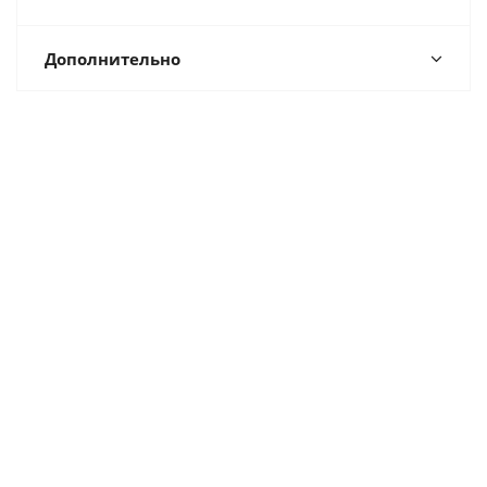
Дополнительно