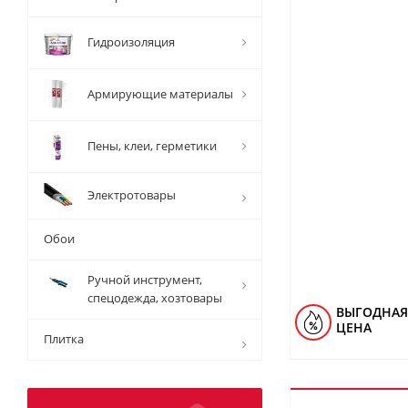
Гидроизоляция
Армирующие материалы
Пены, клеи, герметики
Электротовары
Обои
Ручной инструмент,
спецодежда, хозтовары
ВЫГОДНАЯ
ЦЕНА
Плитка