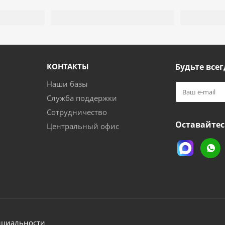
КОНТАКТЫ
Будьте всег
Наши базы
Служба поддержки
Сотрудничество
Оставайтес
Центральный офис
нциальности