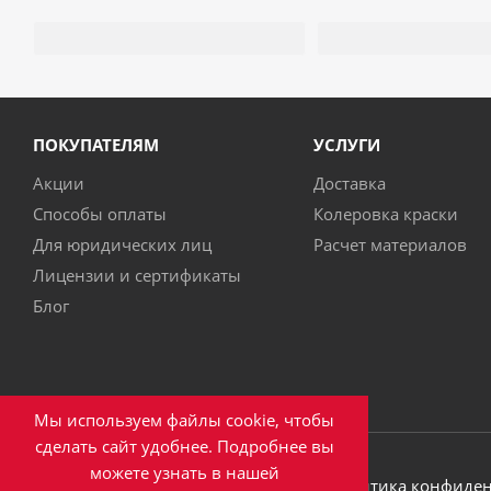
ПОКУПАТЕЛЯМ
УСЛУГИ
Акции
Доставка
Способы оплаты
Колеровка краски
Для юридических лиц
Расчет материалов
Лицензии и сертификаты
Блог
Мы используем файлы cookie, чтобы
сделать сайт удобнее. Подробнее вы
можете узнать в нашей
2026 © ООО ПКФ "Эверест"
Политика конфиде