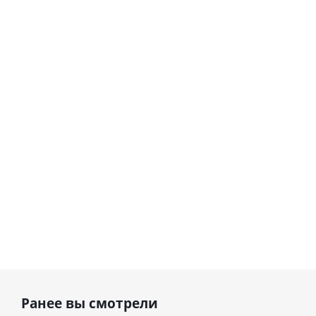
Ранее вы смотрели