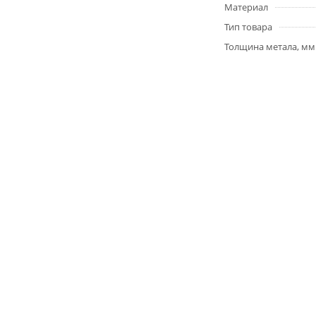
Материал
Тип товара
Толщина метала, мм