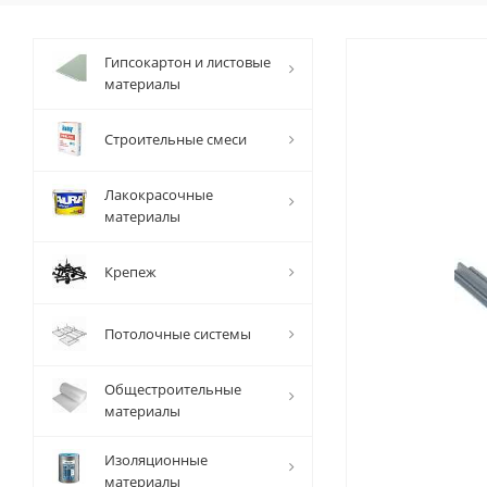
Гипсокартон и листовые
материалы
Строительные смеси
Лакокрасочные
материалы
Крепеж
Потолочные системы
Общестроительные
материалы
Изоляционные
материалы