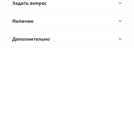
Задать вопрос
Наличие
Дополнительно