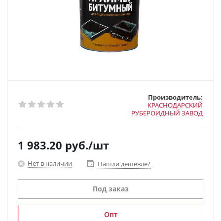
Производитель:
КРАСНОДАРСКИЙ
РУБЕРОИДНЫЙ ЗАВОД
1 983.20
руб.
/шт
Нет в наличии
Нашли дешевле?
Под заказ
Опт