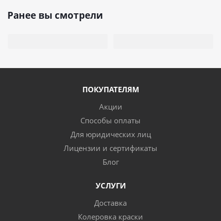
Ранее вы смотрели
ПОКУПАТЕЛЯМ
Акции
Способы оплаты
Для юридических лиц
Лицензии и сертификаты
Блог
УСЛУГИ
Доставка
Колеровка краски