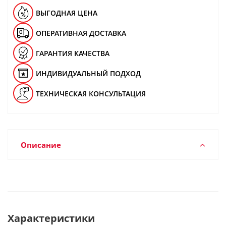
ВЫГОДНАЯ ЦЕНА
ОПЕРАТИВНАЯ ДОСТАВКА
ГАРАНТИЯ КАЧЕСТВА
ИНДИВИДУАЛЬНЫЙ ПОДХОД
ТЕХНИЧЕСКАЯ КОНСУЛЬТАЦИЯ
Описание
Характеристики