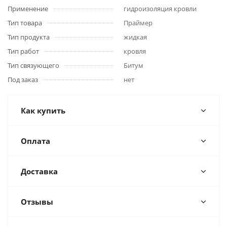
Применение
гидроизоляция кровли
Тип товара
Праймер
Тип продукта
жидкая
Тип работ
кровля
Тип связующего
Битум
Под заказ
нет
Как купить
Оплата
Доставка
Отзывы