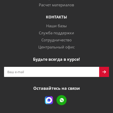
Расчет материалов
КОНТАКТЫ
Наши базы
Служба поддержки
Сотрудничество
Центральный офис
Будьте всегда в курсе!
Оставайтесь на связи