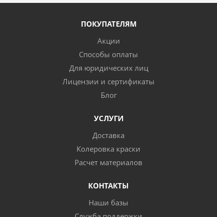
ПОКУПАТЕЛЯМ
Акции
Способы оплаты
Для юридических лиц
Лицензии и сертификаты
Блог
УСЛУГИ
Доставка
Колеровка краски
Расчет материалов
КОНТАКТЫ
Наши базы
Служба поддержки