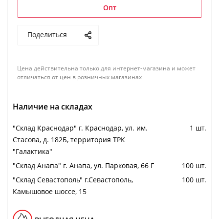
Опт
Поделиться
Цена действительна только для интернет-магазина и может
отличаться от цен в розничных магазинах
Наличие на складах
"Cклад Краснодар" г. Краснодар, ул. им.
1 шт.
Стасова, д. 182Б, территория ТРК
"Галактика"
"Cклад Анапа" г. Анапа, ул. Парковая, 66 Г
100 шт.
"Cклад Севастополь" г.Севастополь,
100 шт.
Камышовое шоссе, 15