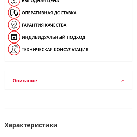
ВЫГОДНАЯ ЦЕНА
ОПЕРАТИВНАЯ ДОСТАВКА
ГАРАНТИЯ КАЧЕСТВА
ИНДИВИДУАЛЬНЫЙ ПОДХОД
ТЕХНИЧЕСКАЯ КОНСУЛЬТАЦИЯ
Описание
Характеристики