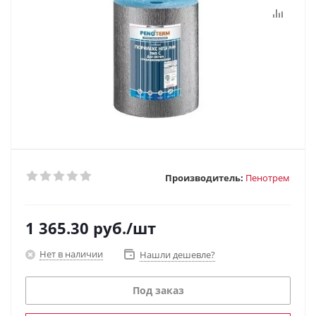
Производитель:
Пенотрем
1 365.30
руб.
/шт
Нет в наличии
Нашли дешевле?
Под заказ