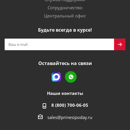
Сотрудничество
Центральный офис
Будьте всегда в курсе!
Оставайтесь на связи
Наши контакты
8 (800) 700-06-05
sales@prinesipoday.ru