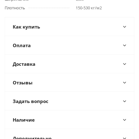
Плотность
150-530 кг/м2
Как купить
Оплата
Доставка
Отзывы
Задать вопрос
Наличие
Дополнительно