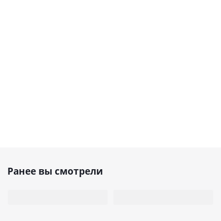
Ранее вы смотрели