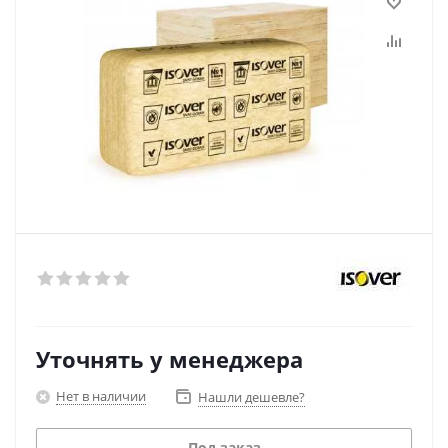
Уточнять у менеджера
Нет в наличии
Нашли дешевле?
Под заказ