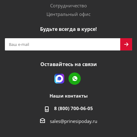
Сотрудничество
Центральный офис
Будьте всегда в курсе!
Оставайтесь на связи
Наши контакты
8 (800) 700-06-05
sales@prinesipoday.ru