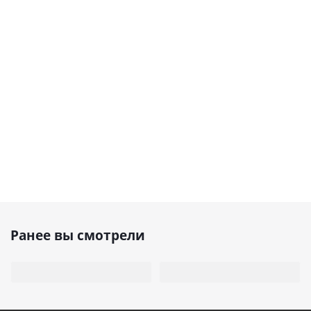
Ранее вы смотрели