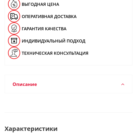
ВЫГОДНАЯ ЦЕНА
ОПЕРАТИВНАЯ ДОСТАВКА
ГАРАНТИЯ КАЧЕСТВА
ИНДИВИДУАЛЬНЫЙ ПОДХОД
ТЕХНИЧЕСКАЯ КОНСУЛЬТАЦИЯ
Описание
Характеристики