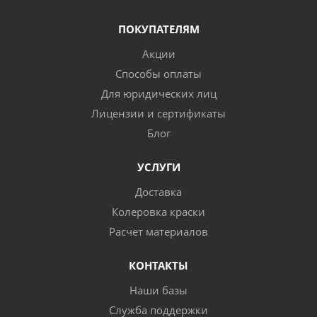
ПОКУПАТЕЛЯМ
Акции
Способы оплаты
Для юридических лиц
Лицензии и сертификаты
Блог
УСЛУГИ
Доставка
Колеровка краски
Расчет материалов
КОНТАКТЫ
Наши базы
Служба поддержки