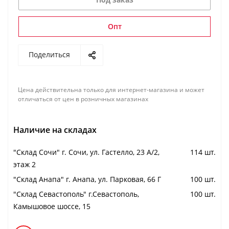
Опт
Поделиться
Цена действительна только для интернет-магазина и может
отличаться от цен в розничных магазинах
Наличие на складах
"Cклад Сочи" г. Сочи, ул. Гастелло, 23 А/2,
114 шт.
этаж 2
"Cклад Анапа" г. Анапа, ул. Парковая, 66 Г
100 шт.
"Cклад Севастополь" г.Севастополь,
100 шт.
Камышовое шоссе, 15