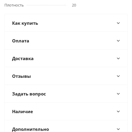
Плотность
20
Как купить
Оплата
Доставка
Отзывы
Задать вопрос
Наличие
Дополнительно