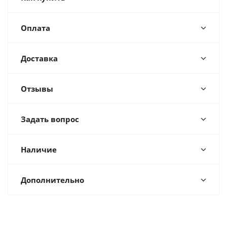
Оплата
Доставка
Отзывы
Задать вопрос
Наличие
Дополнительно