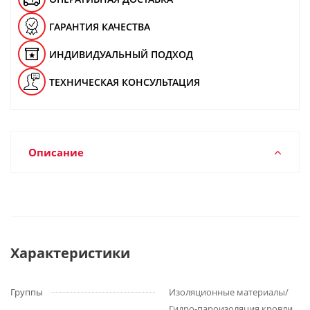
ГАРАНТИЯ КАЧЕСТВА
ИНДИВИДУАЛЬНЫЙ ПОДХОД
ТЕХНИЧЕСКАЯ КОНСУЛЬТАЦИЯ
Описание
Характеристики
Группы
Изоляционные материалы/
Гидро-пароизоляция кровли