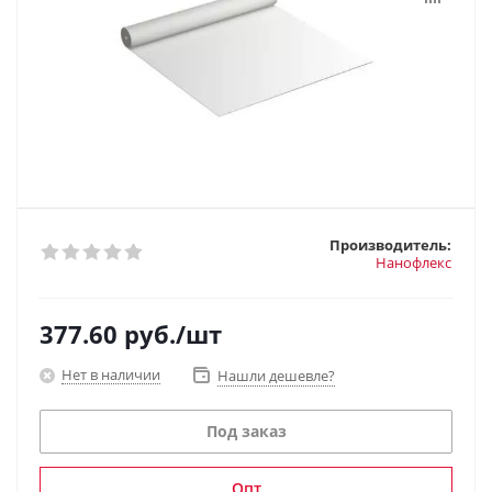
Производитель:
Нанофлекс
377.60
руб.
/шт
Нет в наличии
Нашли дешевле?
Под заказ
Опт