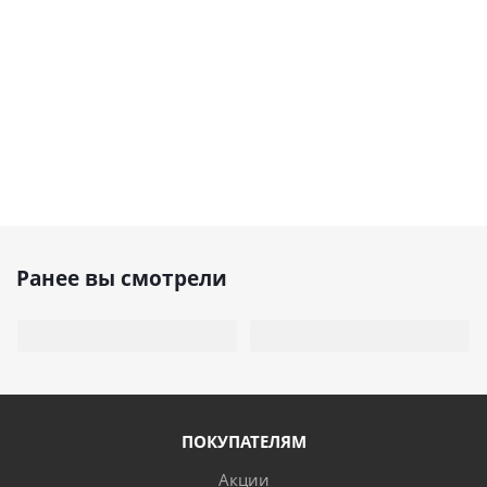
Ранее вы смотрели
ПОКУПАТЕЛЯМ
Акции