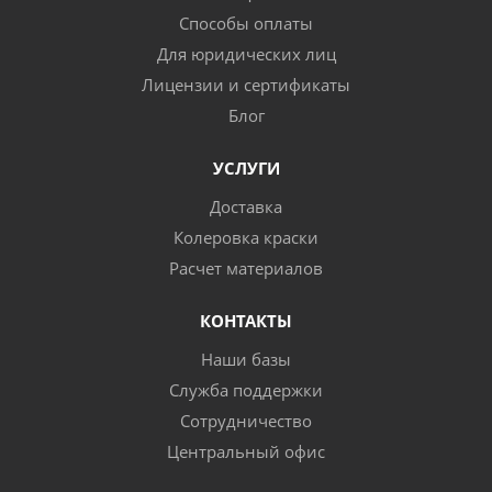
Способы оплаты
Для юридических лиц
Лицензии и сертификаты
Блог
УСЛУГИ
Доставка
Колеровка краски
Расчет материалов
КОНТАКТЫ
Наши базы
Служба поддержки
Сотрудничество
Центральный офис