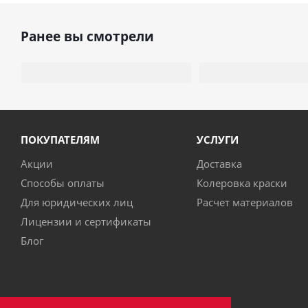
Ранее вы смотрели
ПОКУПАТЕЛЯМ
УСЛУГИ
Акции
Доставка
Способы оплаты
Колеровка краски
Для юридических лиц
Расчет материалов
Лицензии и сертификаты
Блог