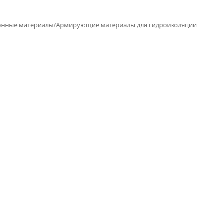
нные материалы/Армирующие материалы для гидроизоляции