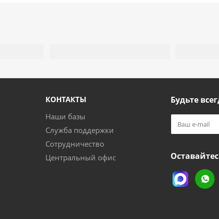
КОНТАКТЫ
Будьте всег
Наши базы
Служба поддержки
Сотрудничество
Оставайтес
Центральный офис