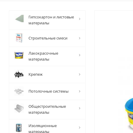
Гипсокартон и листовые
материалы
Строительные смеси
Лакокрасочные
материалы
Крепеж
Потолочные системы
Общестроительные
материалы
Изоляционные
материалы