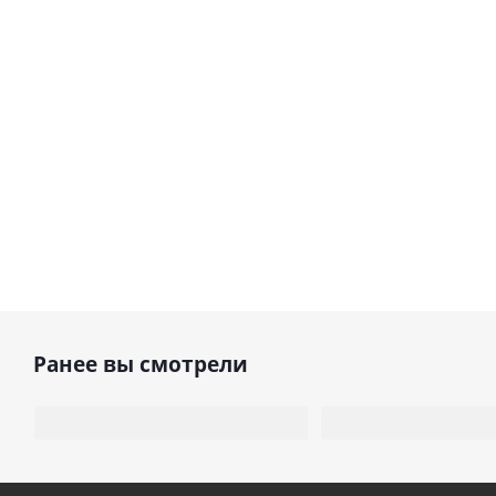
Ранее вы смотрели