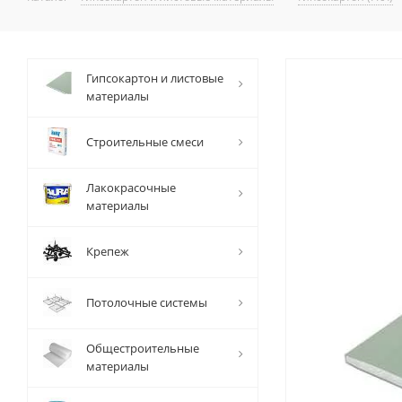
Гипсокартон и листовые
материалы
Строительные смеси
Лакокрасочные
материалы
Крепеж
Потолочные системы
Общестроительные
материалы