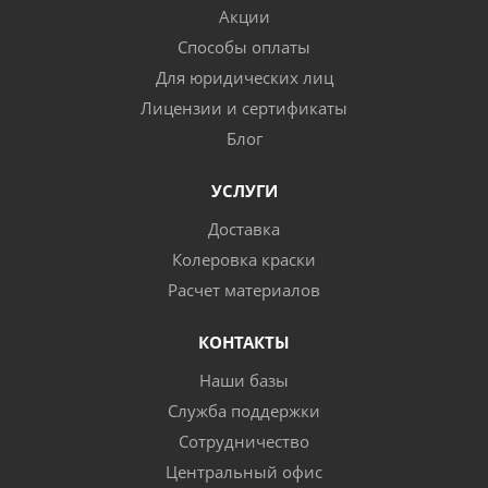
Акции
Способы оплаты
Для юридических лиц
Лицензии и сертификаты
Блог
УСЛУГИ
Доставка
Колеровка краски
Расчет материалов
КОНТАКТЫ
Наши базы
Служба поддержки
Сотрудничество
Центральный офис