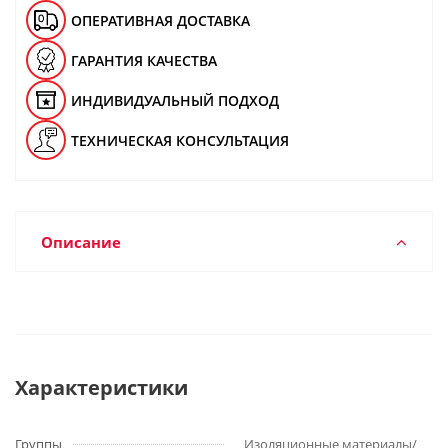
ОПЕРАТИВНАЯ ДОСТАВКА
ГАРАНТИЯ КАЧЕСТВА
ИНДИВИДУАЛЬНЫЙ ПОДХОД
ТЕХНИЧЕСКАЯ КОНСУЛЬТАЦИЯ
Описание
Характеристики
Группы
Изоляционные материалы/