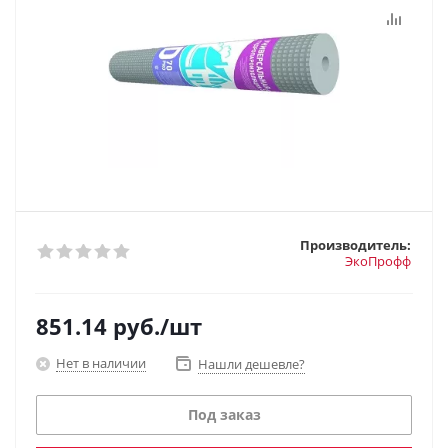
Производитель:
ЭкоПрофф
851.14
руб.
/шт
Нет в наличии
Нашли дешевле?
Под заказ