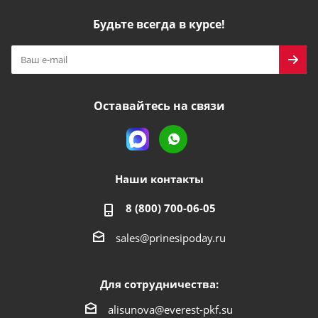
Будьте всегда в курсе!
Оставайтесь на связи
Наши контакты
8 (800) 700-06-05
sales@prinesipoday.ru
Для сотрудничества:
alisunova@everest-pkf.su