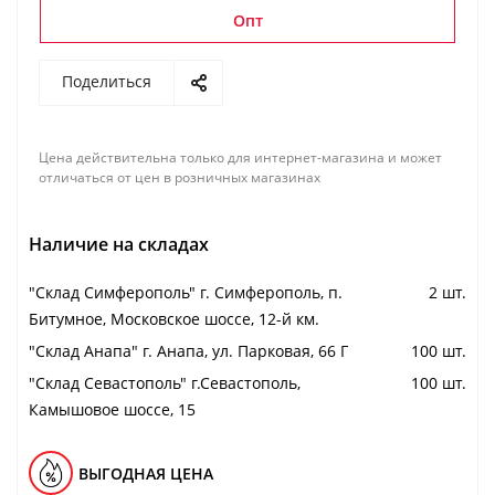
Опт
Поделиться
Цена действительна только для интернет-магазина и может
отличаться от цен в розничных магазинах
Наличие на складах
"Cклад Симферополь" г. Симферополь, п.
2 шт.
Битумное, Московское шоссе, 12-й км.
"Cклад Анапа" г. Анапа, ул. Парковая, 66 Г
100 шт.
"Cклад Севастополь" г.Севастополь,
100 шт.
Камышовое шоссе, 15
ВЫГОДНАЯ ЦЕНА