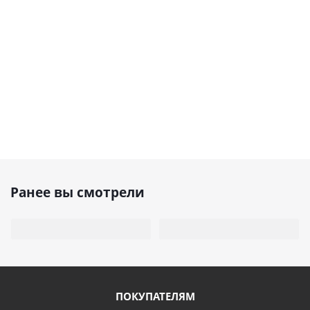
Ранее вы смотрели
ПОКУПАТЕЛЯМ