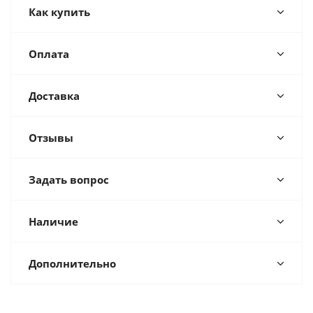
Как купить
Оплата
Доставка
Отзывы
Задать вопрос
Наличие
Дополнительно