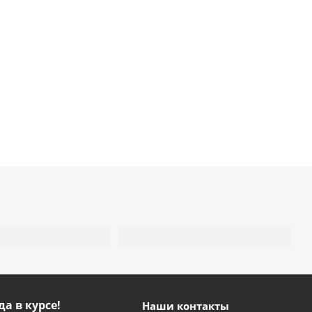
да в курсе!
Наши контакты