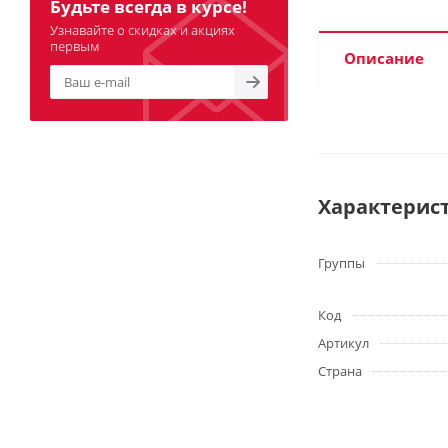
Будьте всегда в курсе!
Узнавайте о скидках и акциях
первым
Описание
Характерис
Группы
Код
Артикул
Страна