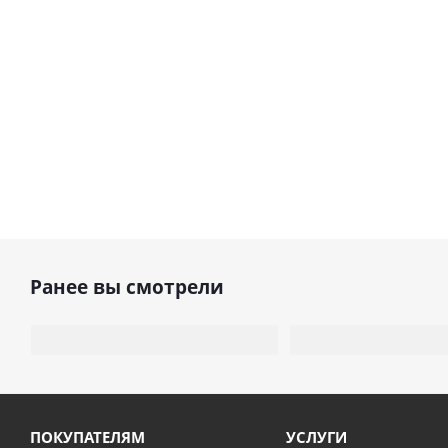
Ранее вы смотрели
ПОКУПАТЕЛЯМ
УСЛУГИ