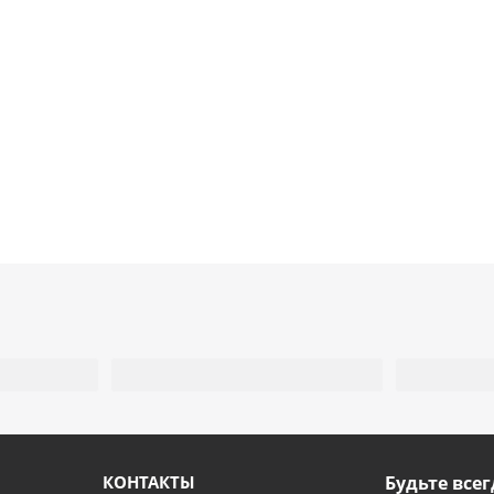
КОНТАКТЫ
Будьте всег